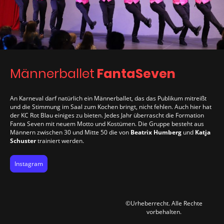
Männerballet
FantaSeven
An Karneval darf natürlich ein Männerballet, das das Publikum mitreißt
und die Stimmung im Saal zum Kochen bringt, nicht fehlen. Auch hier hat
der KC Rot Blau einiges zu bieten. Jedes Jahr überrascht die Formation
Fanta Seven mit neuem Motto und Kostümen. Die Gruppe besteht aus
Männern zwischen 30 und Mitte 50 die von
Beatrix Humberg
und
Katja
Schuster
trainiert werden.
Instagram
©Urheberrecht. Alle Rechte
vorbehalten.